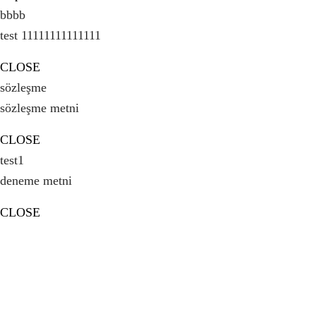
bbbb
test 11111111111111
CLOSE
sözleşme
sözleşme metni
CLOSE
test1
deneme metni
CLOSE