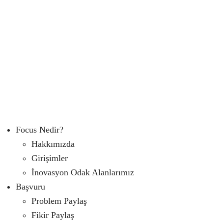
Focus Nedir?
Hakkımızda
Girişimler
İnovasyon Odak Alanlarımız
Başvuru
Problem Paylaş
Fikir Paylaş