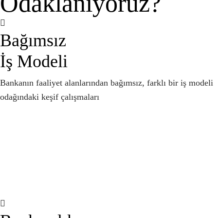
Odaklanıyoruz?
Bağımsız
İş Modeli
Bankanın faaliyet alanlarından bağımsız, farklı bir iş modeli
odağındaki keşif çalışmaları