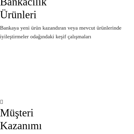
Bankacılık
Ürünleri
Bankaya yeni ürün kazandıran veya mevcut ürünlerinde
iyileştirmeler odağındaki keşif çalışmaları
Müşteri
Kazanımı