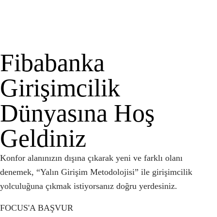
Fibabanka
Girişimcilik
Dünyasına Hoş
Geldiniz
Konfor alanınızın dışına çıkarak yeni ve farklı olanı
denemek, “Yalın Girişim Metodolojisi” ile girişimcilik
yolculuğuna çıkmak istiyorsanız doğru yerdesiniz.
FOCUS'A BAŞVUR