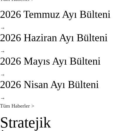
2026 Temmuz Ayı Bülteni
→
2026 Haziran Ayı Bülteni
→
2026 Mayıs Ayı Bülteni
→
2026 Nisan Ayı Bülteni
→
Tüm Haberler >
Stratejik