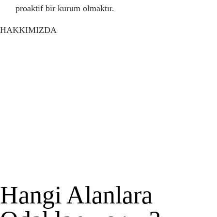
proaktif bir kurum olmaktır.
HAKKIMIZDA
Hangi Alanlara