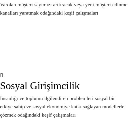
Varolan müşteri sayımızı arttıracak veya yeni müşteri edinme
kanalları yaratmak odağındaki keşif çalışmaları
Sosyal Girişimcilik
İnsanlığı ve toplumu ilgilendiren problemleri sosyal bir
etkiye sahip ve sosyal ekonomiye katkı sağlayan modellerle
çözmek odağındaki keşif çalışmaları