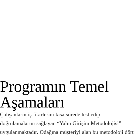
Programın Temel
Aşamaları
Çalışanların iş fikirlerini kısa sürede test edip
doğrulamalarını sağlayan “Yalın Girişim Metodolojisi”
uygulanmaktadır. Odağına müşteriyi alan bu metodoloji dört