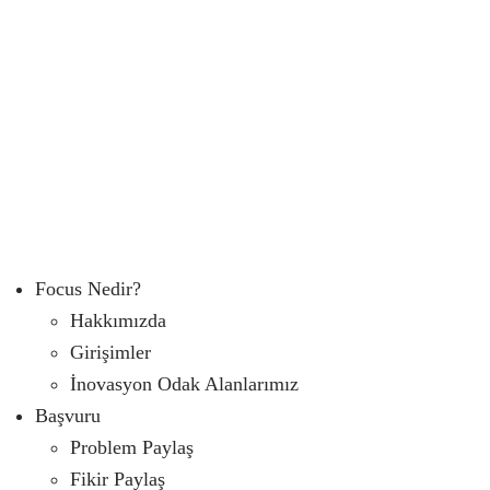
Focus Nedir?
Hakkımızda
Girişimler
İnovasyon Odak Alanlarımız
Başvuru
Problem Paylaş
Fikir Paylaş