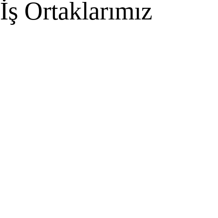
İş Ortaklarımız