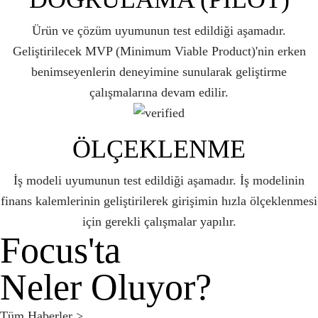
Ürün ve çözüm uyumunun test edildiği aşamadır.
Geliştirilecek MVP (Minimum Viable Product)'nin erken
benimseyenlerin deneyimine sunularak geliştirme
çalışmalarına devam edilir.
ÖLÇEKLENME
İş modeli uyumunun test edildiği aşamadır. İş modelinin
finans kalemlerinin geliştirilerek girişimin hızla ölçeklenmesi
için gerekli çalışmalar yapılır.
Focus'ta
Neler Oluyor?
Tüm Haberler >