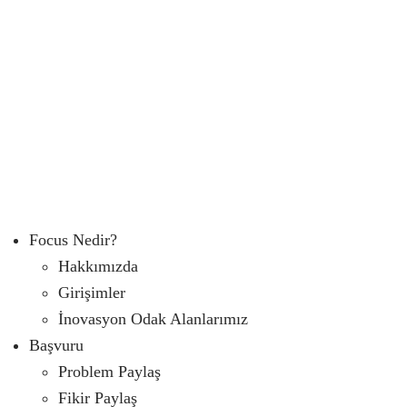
Focus Nedir?
Hakkımızda
Girişimler
İnovasyon Odak Alanlarımız
Başvuru
Problem Paylaş
Fikir Paylaş