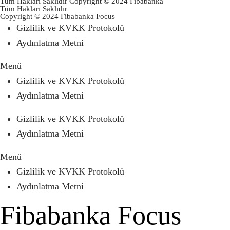
Tüm Hakları Saklıdır Copyright © 2024 Fibabanka
Tüm Hakları Saklıdır
Copyright © 2024 Fibabanka Focus
Gizlilik ve KVKK Protokolü
Aydınlatma Metni
Menü
Gizlilik ve KVKK Protokolü
Aydınlatma Metni
Gizlilik ve KVKK Protokolü
Aydınlatma Metni
Menü
Gizlilik ve KVKK Protokolü
Aydınlatma Metni
Fibabanka Focus