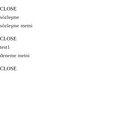
CLOSE
sözleşme
sözleşme metni
CLOSE
test1
deneme metni
CLOSE