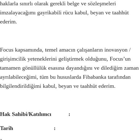
haklarla sınırlı olarak gerekli belge ve sözleşmeleri
imzalayacağımı gayrikabili rücu kabul, beyan ve taahhüt
ederim.
Focus kapsamında, temel amacın çalışanların inovasyon /
girişimcilik yeteneklerini geliştirmek olduğunu, Focus’un
tamamen gönüllülük esasına dayandığını ve dilediğim zaman
ayrılabileceğimi, tüm bu hususlarda Fibabanka tarafından
bilgilendirildiğimi kabul, beyan ve taahhüt ederim.
Hak Sahibi/Katılımcı :
Tarih :