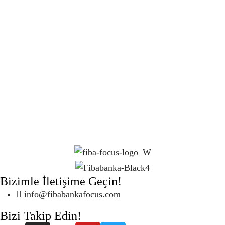
Bizimle İletişime Geçin!
info@fibabankafocus.com
Bizi Takip Edin!