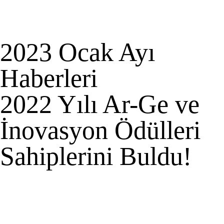
2023 Ocak Ayı
Haberleri
2022 Yılı Ar-Ge ve
İnovasyon Ödülleri
Sahiplerini Buldu!