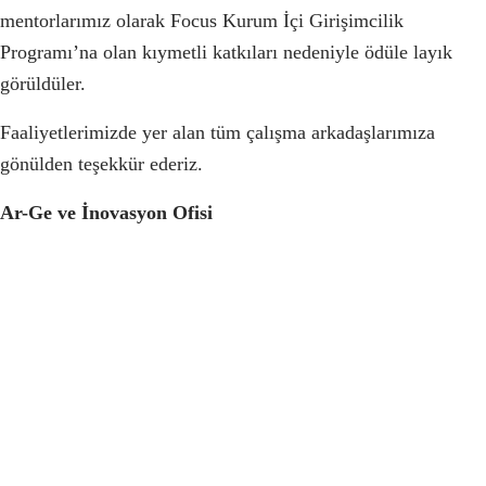
mentorlarımız olarak Focus Kurum İçi Girişimcilik
Programı’na olan kıymetli katkıları nedeniyle ödüle layık
görüldüler.
Faaliyetlerimizde yer alan tüm çalışma arkadaşlarımıza
gönülden teşekkür ederiz.
Ar-Ge ve İnovasyon Ofisi