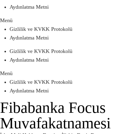
Aydınlatma Metni
Menü
Gizlilik ve KVKK Protokolü
Aydınlatma Metni
Gizlilik ve KVKK Protokolü
Aydınlatma Metni
Menü
Gizlilik ve KVKK Protokolü
Aydınlatma Metni
Fibabanka Focus
Muvafakatnamesi