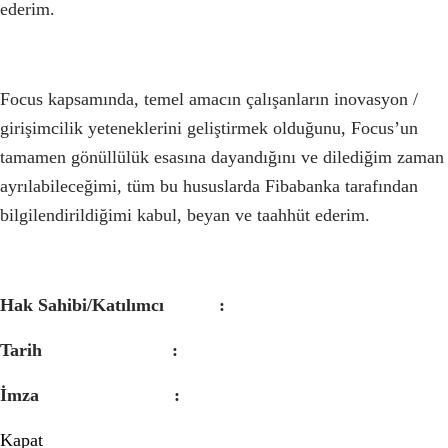
ederim.
Focus kapsamında, temel amacın çalışanların inovasyon /
girişimcilik yeteneklerini geliştirmek olduğunu, Focus’un
tamamen gönüllülük esasına dayandığını ve dilediğim zaman
ayrılabileceğimi, tüm bu hususlarda Fibabanka tarafından
bilgilendirildiğimi kabul, beyan ve taahhüt ederim.
Hak Sahibi/Katılımcı :
Tarih :
İmza :
Kapat