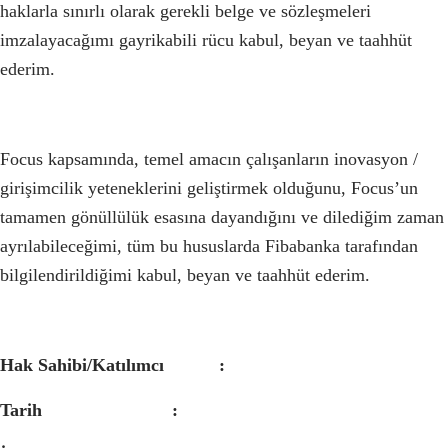
haklarla sınırlı olarak gerekli belge ve sözleşmeleri
imzalayacağımı gayrikabili rücu kabul, beyan ve taahhüt
ederim.
Focus kapsamında, temel amacın çalışanların inovasyon /
girişimcilik yeteneklerini geliştirmek olduğunu, Focus’un
tamamen gönüllülük esasına dayandığını ve dilediğim zaman
ayrılabileceğimi, tüm bu hususlarda Fibabanka tarafından
bilgilendirildiğimi kabul, beyan ve taahhüt ederim.
Hak Sahibi/Katılımcı :
Tarih :