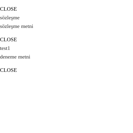
CLOSE
sözleşme
sözleşme metni
CLOSE
test1
deneme metni
CLOSE