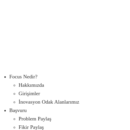
Focus Nedir?
Hakkımızda
Girişimler
İnovasyon Odak Alanlarımız
Başvuru
Problem Paylaş
Fikir Paylaş