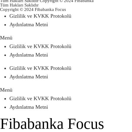
Tüm Hakları Saklıdır Copyright © 2024 Fibabanka
Tüm Hakları Saklıdır
Copyright © 2024 Fibabanka Focus
Gizlilik ve KVKK Protokolü
Aydınlatma Metni
Menü
Gizlilik ve KVKK Protokolü
Aydınlatma Metni
Gizlilik ve KVKK Protokolü
Aydınlatma Metni
Menü
Gizlilik ve KVKK Protokolü
Aydınlatma Metni
Fibabanka Focus